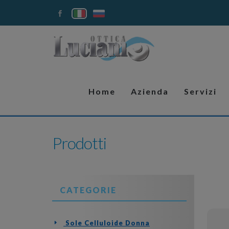
Home
Azienda
Servizi
Prodotti
CATEGORIE
Sole Celluloide Donna